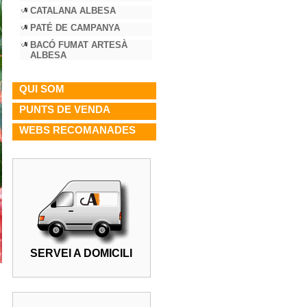
CATALANA ALBESA
PATÉ DE CAMPANYA
BACÓ FUMAT ARTESÀ
ALBESA
QUI SOM
PUNTS DE VENDA
WEBS RECOMANADES
SERVEI A DOMICILI