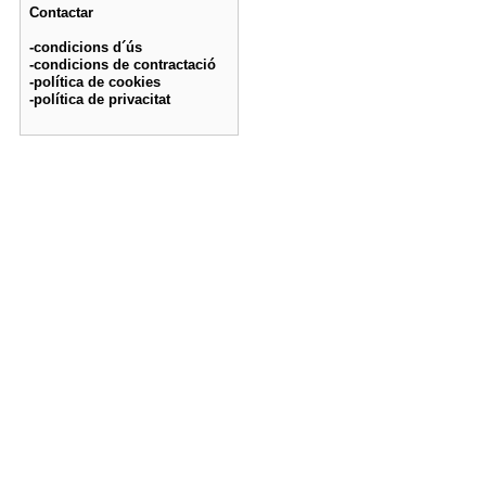
Contactar
-condicions d´ús
-condicions de contractació
-política de cookies
-política de privacitat