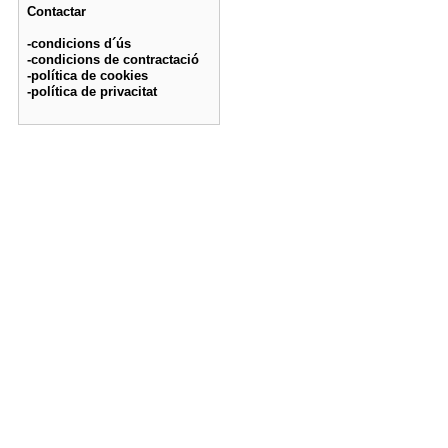
Contactar
-condicions d´ús
-condicions de contractació
-política de cookies
-política de privacitat