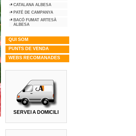
CATALANA ALBESA
PATÉ DE CAMPANYA
BACÓ FUMAT ARTESÀ
ALBESA
QUI SOM
PUNTS DE VENDA
WEBS RECOMANADES
SERVEI A DOMICILI