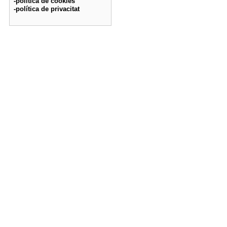
-política de cookies
-política de privacitat