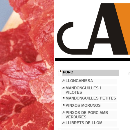
PORC
i
LLONGANISSA
MANDONGUILLES I
PILOTES
MANDONGUILLES PETITES
PINXOS MORUNOS
PINXOS DE PORC AMB
VERDURES
LLIBRETS DE LLOM