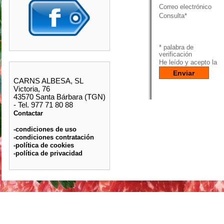
Correo electrónico
Consulta*
* palabra de
verificación
He leído y acepto la
p
CARNS ALBESA, SL
Victoria, 76
43570 Santa Bárbara (TGN)
- Tel. 977 71 80 88
Contactar
-condiciones de uso
-condiciones contratación
-política de cookies
-política de privacidad