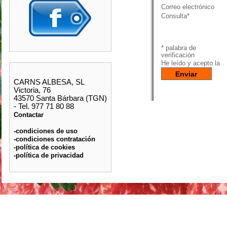
Correo electrónico
Consulta*
* palabra de
verificación
He leído y acepto la
p
CARNS ALBESA, SL
Victoria, 76
43570 Santa Bárbara (TGN)
- Tel. 977 71 80 88
Contactar
-condiciones de uso
-condiciones contratación
-política de cookies
-política de privacidad