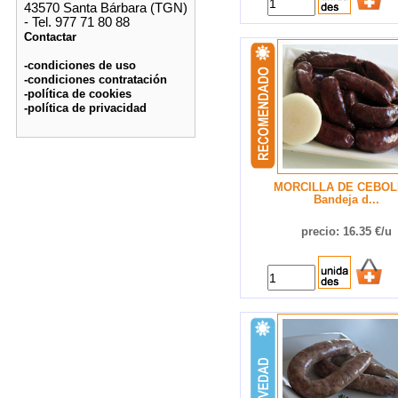
43570 Santa Bárbara (TGN)
- Tel. 977 71 80 88
Contactar
-condiciones de uso
-condiciones contratación
-política de cookies
-política de privacidad
MORCILLA DE CEBOL
Bandeja d...
precio: 16.35 €/u